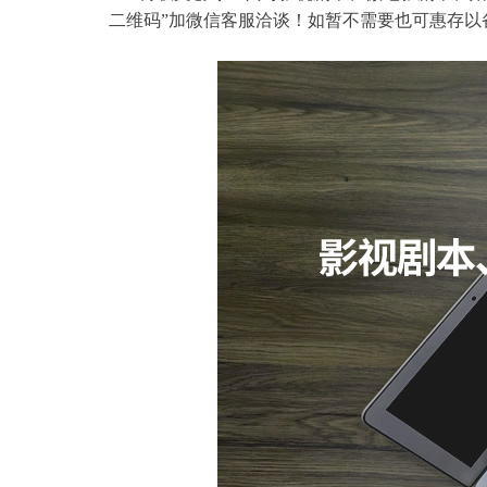
二维码”加微信客服洽谈！如暂不需要也可惠存以