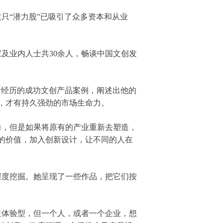
“潜力股”已吸引了众多资本和从业
及业内人士共30余人，畅谈中国文创发
所经历的成功文创产品案例，阐述出他的
，才有持久强劲的市场生命力。
，但是如果将原有的产业重新去塑造，
的价值，加入创新设计，让不同的人在
度挖掘。她呈现了一些作品，把它们按
体验型，但一个人，或者一个企业，想