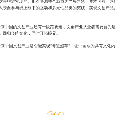
这是很难实现的。那么资源整合就成为当务之急，资本运营、营
人亲自参与线上线下的互动和多元性品类的突破，实现文创产品
来中国的文创产业还有一段路要走，文创产业从业者需要首先进
，回归传统文化，同时开拓眼界。
中国文创产业是否能实现“弯道超车”，让中国成为具有文化内