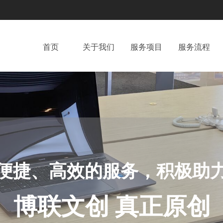
首页
关于我们
服务项目
服务流程
便捷、高效的服务，
积极助
博联文创 真正原创