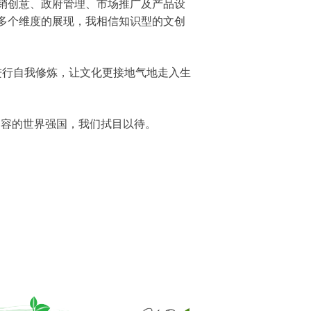
销创意、政府管理、市场推广及产品设
多个维度的展现，我相信知识型的文创
行自我修炼，让文化更接地气地走入生
容的世界强国，我们拭目以待。