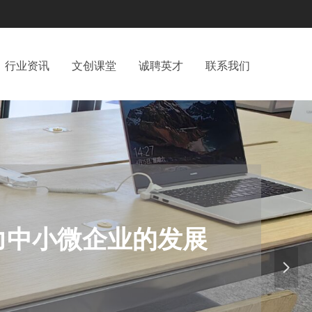
行业资讯
文创课堂
诚聘英才
联系我们
力中小微企业的发展
넲