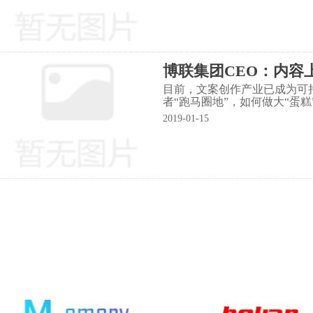
博联集团CEO：内容
目前，文案创作产业已成为可
者“跑马圈地”，如何做大“蛋
2019-01-15