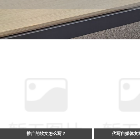
推广的软文怎么写？
代写自媒体文